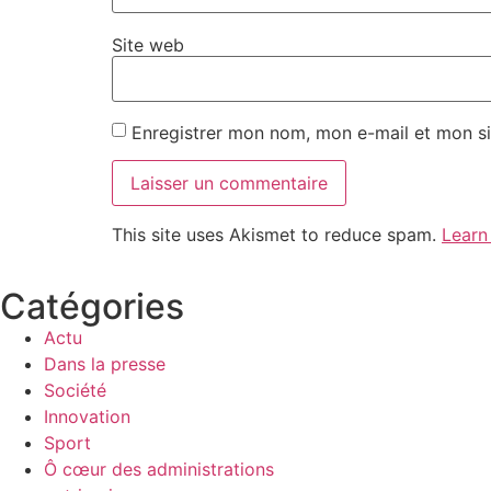
Site web
Enregistrer mon nom, mon e-mail et mon si
This site uses Akismet to reduce spam.
Learn
Catégories
Actu
Dans la presse
Société
Innovation
Sport
Ô cœur des administrations