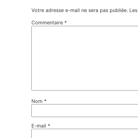
Votre adresse e-mail ne sera pas publiée.
Les
Commentaire
*
Nom
*
E-mail
*