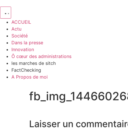
ACCUEIL
Actu
Société
Dans la presse
Innovation
Ô cœur des administrations
les marches de sitch
FactChecking
A Propos de moi
fb_img_14466026
Laisser un commentair