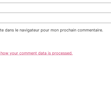
te dans le navigateur pour mon prochain commentaire.
 how your comment data is processed.