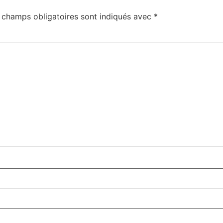
 champs obligatoires sont indiqués avec
*