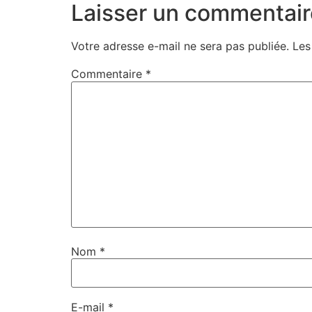
Laisser un commentair
Votre adresse e-mail ne sera pas publiée.
Les
Commentaire
*
Nom
*
E-mail
*