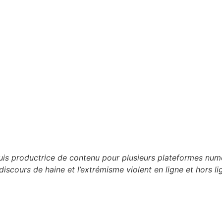
 suis productrice de contenu pour plusieurs plateformes n
discours de haine et l’extrémisme violent en ligne et hors li