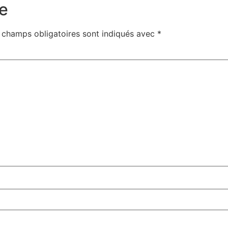
e
 champs obligatoires sont indiqués avec
*