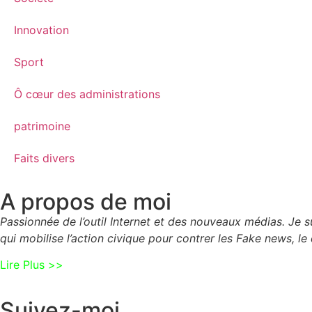
Innovation
Sport
Ô cœur des administrations
patrimoine
Faits divers
A propos de moi
Passionnée de l’outil Internet et des nouveaux médias. Je
qui mobilise l’action civique pour contrer les Fake news, le 
Lire Plus >>
Suivez-moi