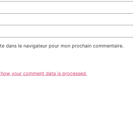
te dans le navigateur pour mon prochain commentaire.
 how your comment data is processed.