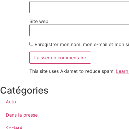
Site web
Enregistrer mon nom, mon e-mail et mon si
This site uses Akismet to reduce spam.
Learn
Catégories
Actu
Dans la presse
Société