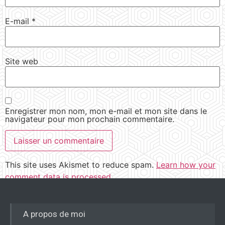
E-mail
*
Site web
Enregistrer mon nom, mon e-mail et mon site dans le
navigateur pour mon prochain commentaire.
This site uses Akismet to reduce spam.
Learn how your
comment data is processed.
A propos de moi