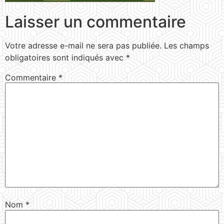
Laisser un commentaire
Votre adresse e-mail ne sera pas publiée.
Les champs
obligatoires sont indiqués avec
*
Commentaire
*
Nom
*