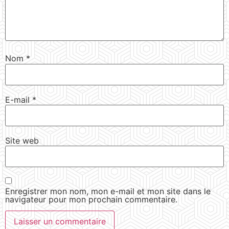
Nom
*
E-mail
*
Site web
Enregistrer mon nom, mon e-mail et mon site dans le
navigateur pour mon prochain commentaire.