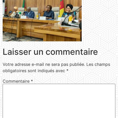
Laisser un commentaire
Votre adresse e-mail ne sera pas publiée.
Les champs
obligatoires sont indiqués avec
*
Commentaire
*