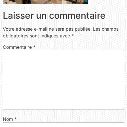
Laisser un commentaire
Votre adresse e-mail ne sera pas publiée.
Les champs
obligatoires sont indiqués avec
*
Commentaire
*
Nom
*