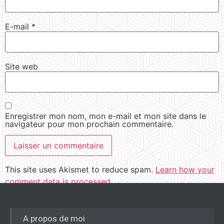
E-mail
*
Site web
Enregistrer mon nom, mon e-mail et mon site dans le
navigateur pour mon prochain commentaire.
This site uses Akismet to reduce spam.
Learn how your
comment data is processed.
A propos de moi