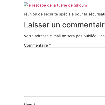
réunion de sécurité spéciale pour la sécurisa
Laisser un commentair
Votre adresse e-mail ne sera pas publiée.
Les
Commentaire
*
Nom
*