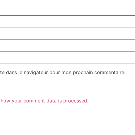
te dans le navigateur pour mon prochain commentaire.
 how your comment data is processed.