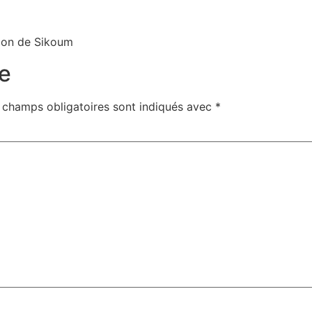
tion de Sikoum
e
 champs obligatoires sont indiqués avec
*