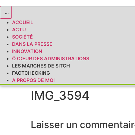
ACCUEIL
ACTU
SOCIÉTÉ
DANS LA PRESSE
INNOVATION
Ô CŒUR DES ADMINISTRATIONS
LES MARCHES DE SITCH
FACTCHECKING
A PROPOS DE MOI
IMG_3594
Laisser un commentair