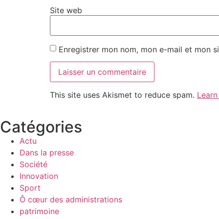
Site web
Enregistrer mon nom, mon e-mail et mon si
This site uses Akismet to reduce spam.
Learn
Catégories
Actu
Dans la presse
Société
Innovation
Sport
Ô cœur des administrations
patrimoine