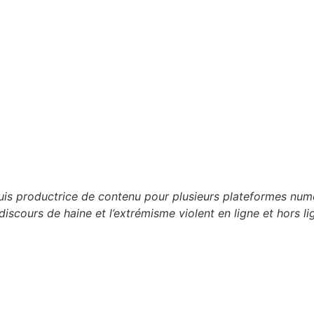
 suis productrice de contenu pour plusieurs plateformes n
discours de haine et l’extrémisme violent en ligne et hors li