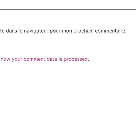
te dans le navigateur pour mon prochain commentaire.
 how your comment data is processed.