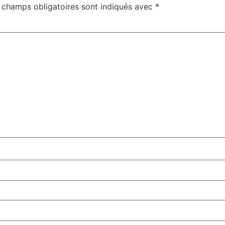
 champs obligatoires sont indiqués avec
*