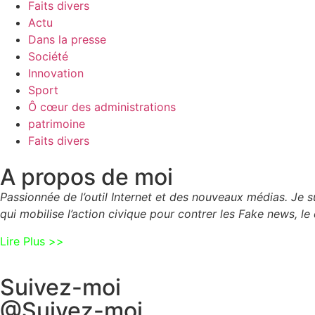
Faits divers
Actu
Dans la presse
Société
Innovation
Sport
Ô cœur des administrations
patrimoine
Faits divers
A propos de moi
Passionnée de l’outil Internet et des nouveaux médias. Je
qui mobilise l’action civique pour contrer les Fake news, le 
Lire Plus >>
Suivez-moi
@Suivez-moi