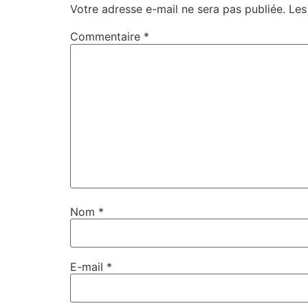
Votre adresse e-mail ne sera pas publiée.
Les
Commentaire
*
Nom
*
E-mail
*