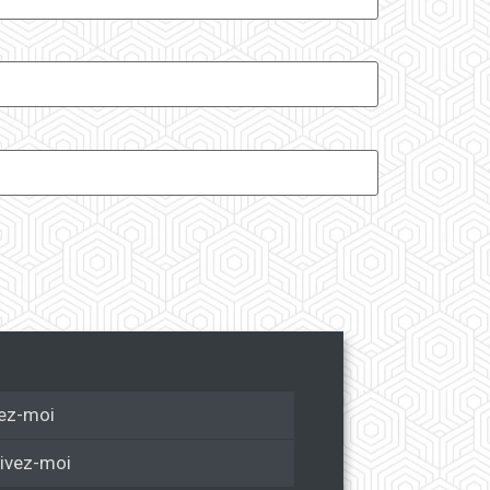
ez-moi
ivez-moi