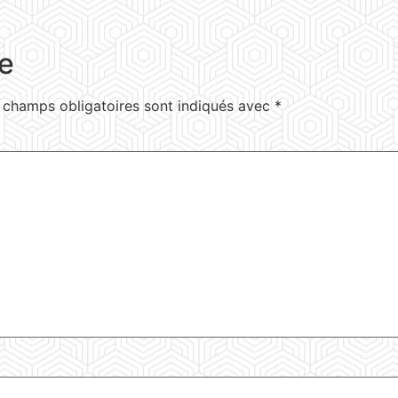
e
 champs obligatoires sont indiqués avec
*