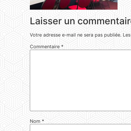
Laisser un commentair
Votre adresse e-mail ne sera pas publiée.
Les
Commentaire
*
Nom
*