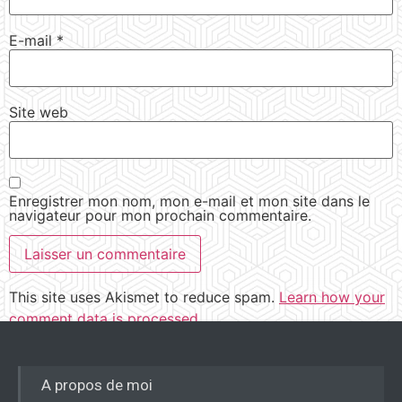
E-mail
*
Site web
Enregistrer mon nom, mon e-mail et mon site dans le
navigateur pour mon prochain commentaire.
This site uses Akismet to reduce spam.
Learn how your
comment data is processed.
A propos de moi