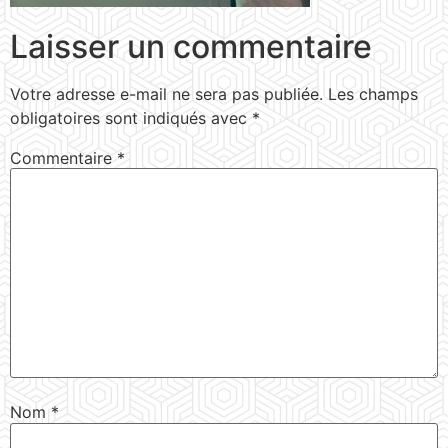
Laisser un commentaire
Votre adresse e-mail ne sera pas publiée.
Les champs
obligatoires sont indiqués avec
*
Commentaire
*
Nom
*