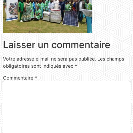
Laisser un commentaire
Votre adresse e-mail ne sera pas publiée.
Les champs
obligatoires sont indiqués avec
*
Commentaire
*