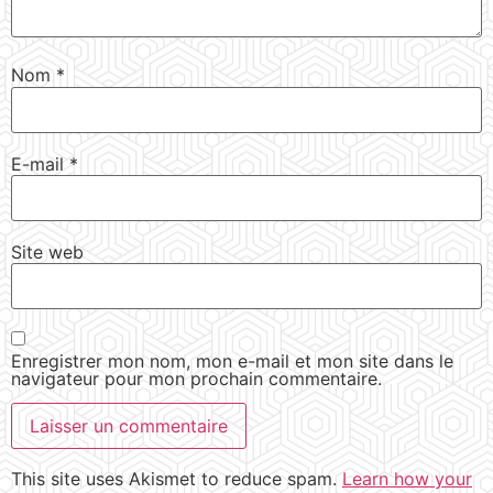
Nom
*
E-mail
*
Site web
Enregistrer mon nom, mon e-mail et mon site dans le
navigateur pour mon prochain commentaire.
This site uses Akismet to reduce spam.
Learn how your