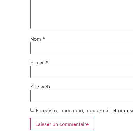
Nom
*
E-mail
*
Site web
Enregistrer mon nom, mon e-mail et mon si