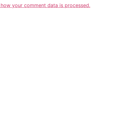
 how your comment data is processed.