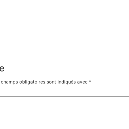
e
 champs obligatoires sont indiqués avec
*