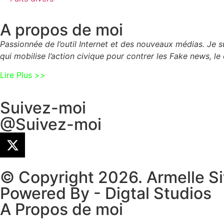
A propos de moi
Passionnée de l’outil Internet et des nouveaux médias. Je
qui mobilise l’action civique pour contrer les Fake news, le 
Lire Plus >>
Suivez-moi
@Suivez-moi
© Copyright 2026. Armelle S
Powered By - Digtal Studios
A Propos de moi