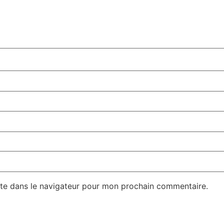
te dans le navigateur pour mon prochain commentaire.