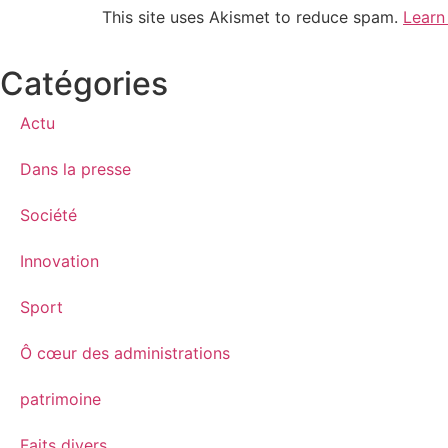
This site uses Akismet to reduce spam.
Learn
Catégories
Actu
Dans la presse
Société
Innovation
Sport
Ô cœur des administrations
patrimoine
Faits divers