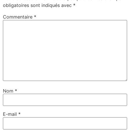
obligatoires sont indiqués avec
*
Commentaire
*
Nom
*
E-mail
*