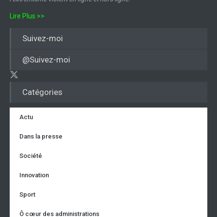
Lire Plus >>
Suivez-moi
@Suivez-moi
Catégories
Actu
Dans la presse
Société
Innovation
Sport
Ô cœur des administrations