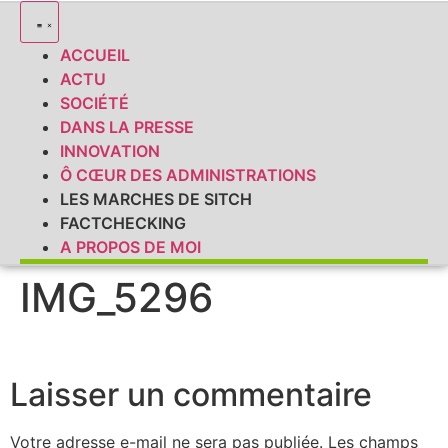
ACCUEIL
ACTU
SOCIÉTÉ
DANS LA PRESSE
INNOVATION
Ô CŒUR DES ADMINISTRATIONS
LES MARCHES DE SITCH
FACTCHECKING
A PROPOS DE MOI
IMG_5296
Laisser un commentaire
Votre adresse e-mail ne sera pas publiée.
Les champs