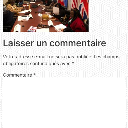
Laisser un commentaire
Votre adresse e-mail ne sera pas publiée.
Les champs
obligatoires sont indiqués avec
*
Commentaire
*