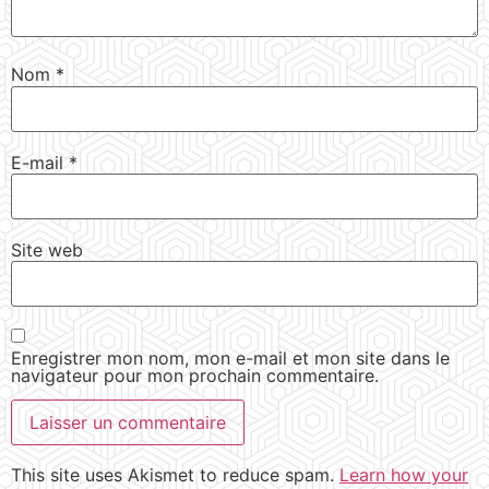
Nom
*
E-mail
*
Site web
Enregistrer mon nom, mon e-mail et mon site dans le
navigateur pour mon prochain commentaire.
This site uses Akismet to reduce spam.
Learn how your