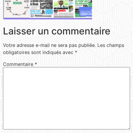
Laisser un commentaire
Votre adresse e-mail ne sera pas publiée.
Les champs
obligatoires sont indiqués avec
*
Commentaire
*