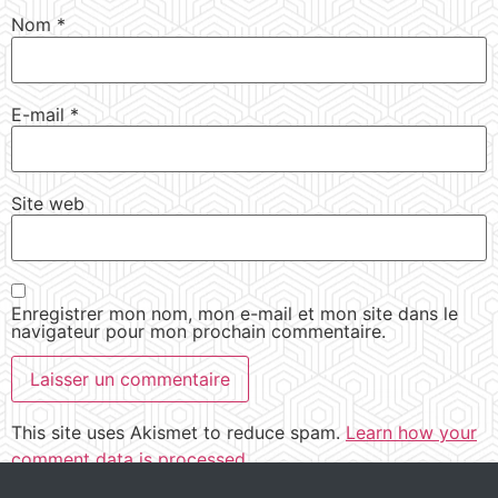
Nom
*
E-mail
*
Site web
Enregistrer mon nom, mon e-mail et mon site dans le
navigateur pour mon prochain commentaire.
This site uses Akismet to reduce spam.
Learn how your
comment data is processed.