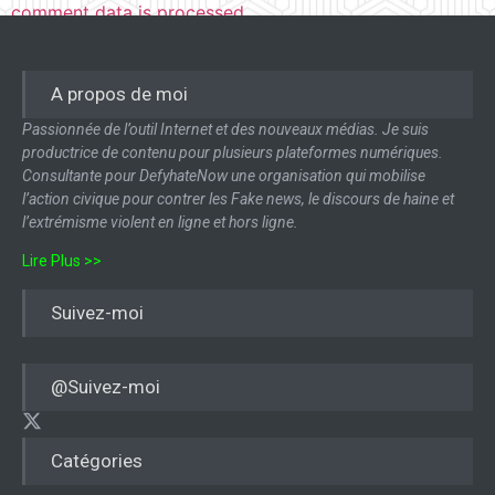
comment data is processed.
A propos de moi
Passionnée de l’outil Internet et des nouveaux médias. Je suis
productrice de contenu pour plusieurs plateformes numériques.
Consultante pour DefyhateNow une organisation qui mobilise
l’action civique pour contrer les Fake news, le discours de haine et
l’extrémisme violent en ligne et hors ligne.
Lire Plus >>
Suivez-moi
@Suivez-moi
Catégories