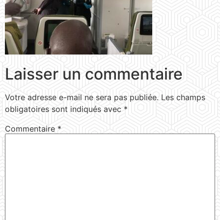
Laisser un commentaire
Votre adresse e-mail ne sera pas publiée.
Les champs
obligatoires sont indiqués avec
*
Commentaire
*