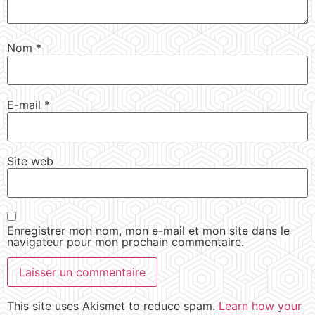
Nom
*
E-mail
*
Site web
Enregistrer mon nom, mon e-mail et mon site dans le
navigateur pour mon prochain commentaire.
This site uses Akismet to reduce spam.
Learn how your