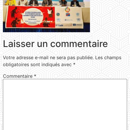
Laisser un commentaire
Votre adresse e-mail ne sera pas publiée.
Les champs
obligatoires sont indiqués avec
*
Commentaire
*