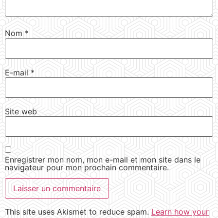
Nom
*
E-mail
*
Site web
Enregistrer mon nom, mon e-mail et mon site dans le
navigateur pour mon prochain commentaire.
This site uses Akismet to reduce spam.
Learn how your