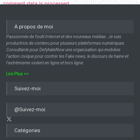
comment data is processed.
A propos de moi
Passionnée de l’outil Internet et des nouveaux médias. Je suis
productrice de contenu pour plusieurs plateformes numériques.
Consultante pour DefyhateNow une organisation qui mobilise
l’action civique pour contrer les Fake news, le discours de haine et
l’extrémisme violent en ligne et hors ligne.
Lire Plus >>
Suivez-moi
@Suivez-moi
Catégories