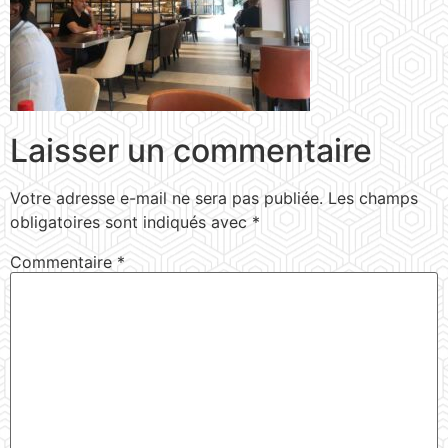
Laisser un commentaire
Votre adresse e-mail ne sera pas publiée.
Les champs
obligatoires sont indiqués avec
*
Commentaire
*