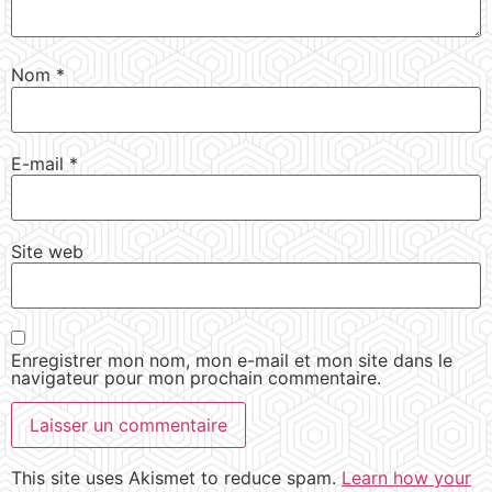
Nom
*
E-mail
*
Site web
Enregistrer mon nom, mon e-mail et mon site dans le
navigateur pour mon prochain commentaire.
This site uses Akismet to reduce spam.
Learn how your