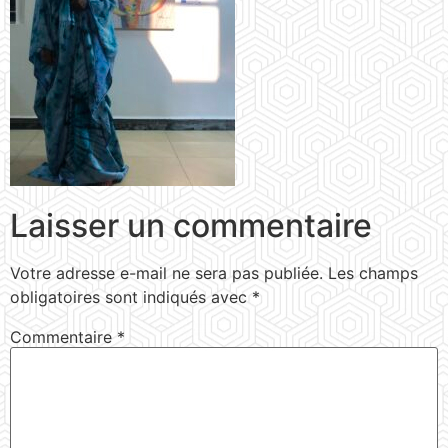
Laisser un commentaire
Votre adresse e-mail ne sera pas publiée.
Les champs
obligatoires sont indiqués avec
*
Commentaire
*