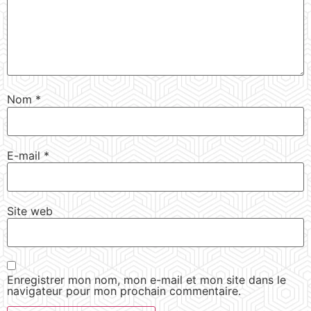
Nom
*
E-mail
*
Site web
Enregistrer mon nom, mon e-mail et mon site dans le
navigateur pour mon prochain commentaire.