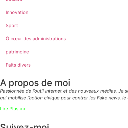
Innovation
Sport
Ô cœur des administrations
patrimoine
Faits divers
A propos de moi
Passionnée de l’outil Internet et des nouveaux médias. Je
qui mobilise l’action civique pour contrer les Fake news, le 
Lire Plus >>
Suivez-moi