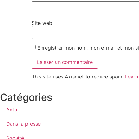
Site web
Enregistrer mon nom, mon e-mail et mon si
This site uses Akismet to reduce spam.
Learn
Catégories
Actu
Dans la presse
Société