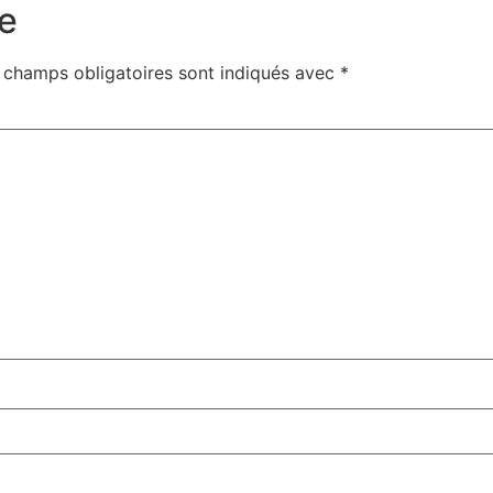
e
 champs obligatoires sont indiqués avec
*