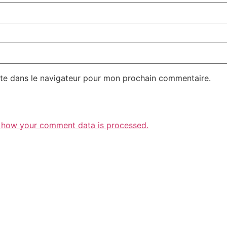
te dans le navigateur pour mon prochain commentaire.
 how your comment data is processed.