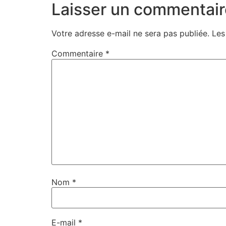
Laisser un commentair
Votre adresse e-mail ne sera pas publiée.
Les
Commentaire
*
Nom
*
E-mail
*