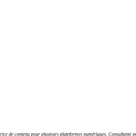
ctrice de contenu pour plusieurs plateformes numériques. Consultante 