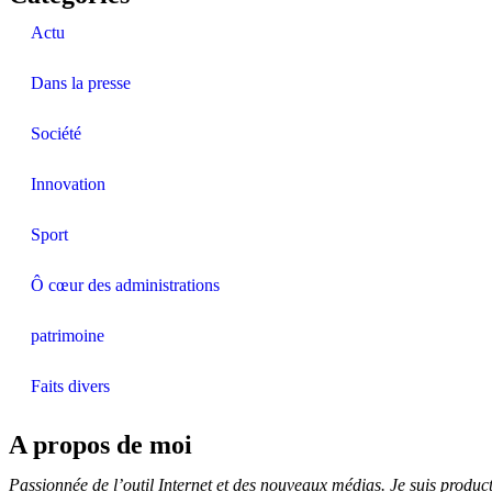
Actu
Dans la presse
Société
Innovation
Sport
Ô cœur des administrations
patrimoine
Faits divers
A propos de moi
Passionnée de l’outil Internet et des nouveaux médias. Je suis produ