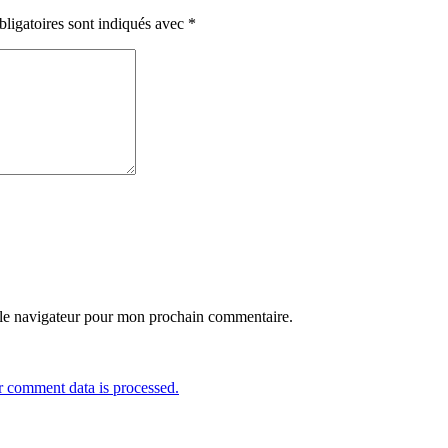
ligatoires sont indiqués avec
*
 le navigateur pour mon prochain commentaire.
 comment data is processed.