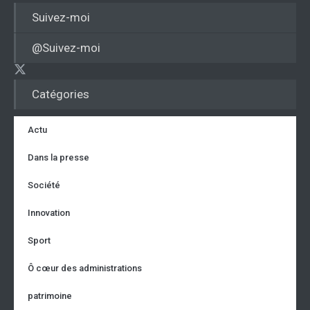
Suivez-moi
@Suivez-moi
Catégories
Actu
Dans la presse
Société
Innovation
Sport
Ô cœur des administrations
patrimoine