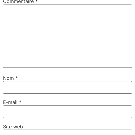
Commentaire
*
Nom
*
E-mail
*
Site web