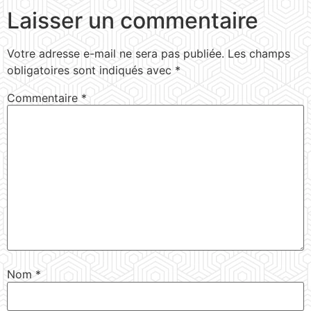
Laisser un commentaire
Votre adresse e-mail ne sera pas publiée.
Les champs
obligatoires sont indiqués avec
*
Commentaire
*
Nom
*