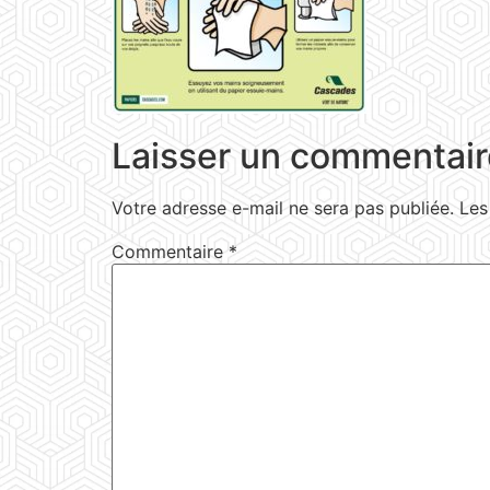
Laisser un commentair
Votre adresse e-mail ne sera pas publiée.
Les
Commentaire
*