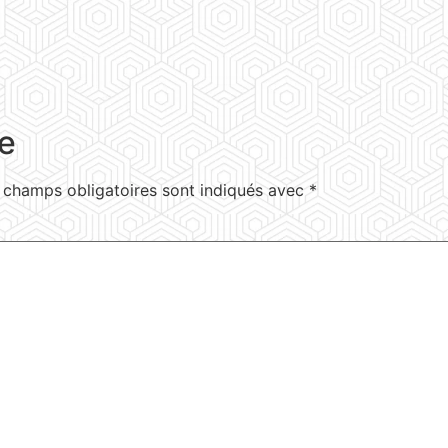
e
 champs obligatoires sont indiqués avec
*