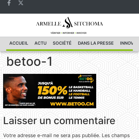
ACCUEIL
ACTU
SOCIÉTÉ
DANS LA PRESSE
INNOVAT
betoo-1
Laisser un commentaire
Votre adresse e-mail ne sera pas publiée.
Les champs