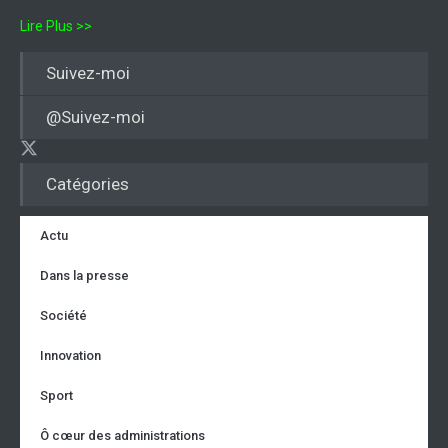
Lire Plus >>
Suivez-moi
@Suivez-moi
Catégories
Actu
Dans la presse
Société
Innovation
Sport
Ô cœur des administrations