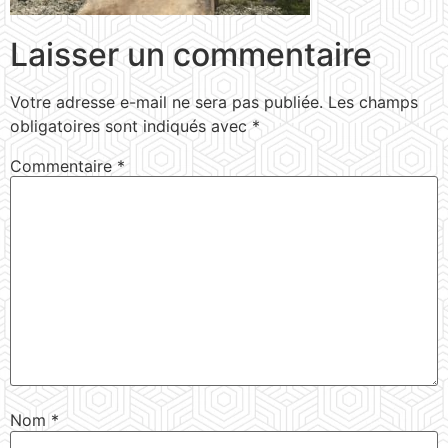
Laisser un commentaire
Votre adresse e-mail ne sera pas publiée.
Les champs
obligatoires sont indiqués avec
*
Commentaire
*
Nom
*