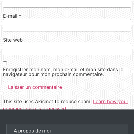
E-mail
*
Site web
Enregistrer mon nom, mon e-mail et mon site dans le
navigateur pour mon prochain commentaire.
This site uses Akismet to reduce spam.
Learn how your
comment data is processed.
A propos de moi