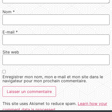
Nom
*
E-mail
*
Site web
Enregistrer mon nom, mon e-mail et mon site dans le
navigateur pour mon prochain commentaire.
This site uses Akismet to reduce spam.
Learn how your
comment data is processed.