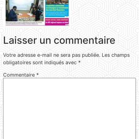
Laisser un commentaire
Votre adresse e-mail ne sera pas publiée.
Les champs
obligatoires sont indiqués avec
*
Commentaire
*