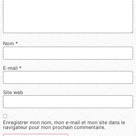
Nom
*
E-mail
*
Site web
Enregistrer mon nom, mon e-mail et mon site dans le
navigateur pour mon prochain commentaire.