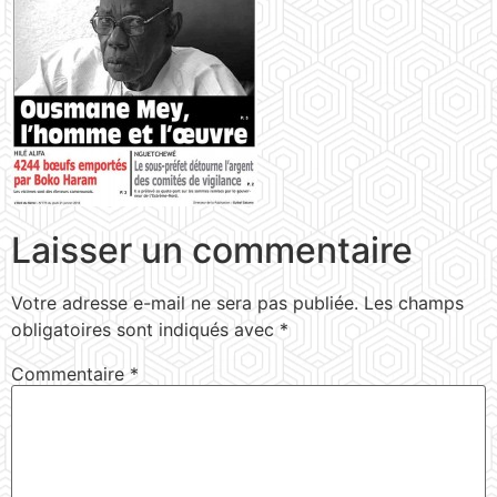
Laisser un commentaire
Votre adresse e-mail ne sera pas publiée.
Les champs
obligatoires sont indiqués avec
*
Commentaire
*