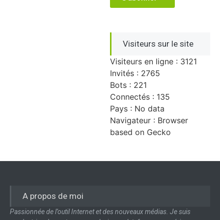
Visiteurs sur le site
Visiteurs en ligne : 3121
Invités : 2765
Bots : 221
Connectés : 135
Pays : No data
Navigateur : Browser
based on Gecko
A propos de moi
Passionnée de l’outil Internet et des nouveaux médias. Je suis